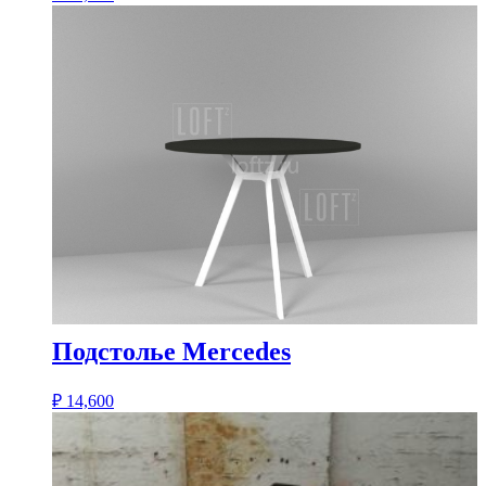
Подстолье Mercedes
₽
14,600