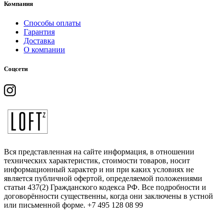
Компания
Способы оплаты
Гарантия
Доставка
О компании
Соцсети
Вся представленная на сайте информация, в отношении
технических характеристик, стоимости товаров, носит
информационный характер и ни при каких условиях не
является публичной офертой, определяемой положениями
статьи 437(2) Гражданского кодекса РФ. Все подробности и
договорённости существенны, когда они заключены в устной
или письменной форме. +7 495 128 08 99