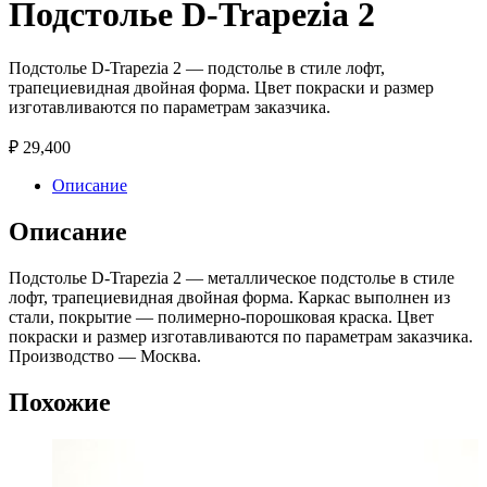
Подстолье D-Trapezia 2
Подстолье D-Trapezia 2 — подстолье в стиле лофт,
трапециевидная двойная форма. Цвет покраски и размер
изготавливаются по параметрам заказчика.
₽
29,400
Описание
Описание
Подстолье D-Trapezia 2 — металлическое подстолье в стиле
лофт, трапециевидная двойная форма. Каркас выполнен из
стали, покрытие — полимерно-порошковая краска. Цвет
покраски и размер изготавливаются по параметрам заказчика.
Производство — Москва.
Похожие