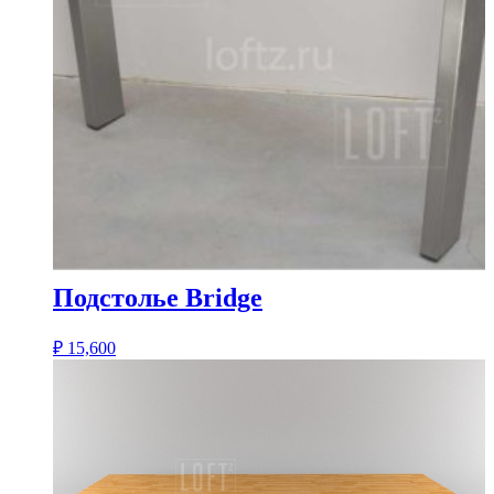
Подстолье Bridge
₽
15,600