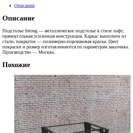
Описание
Описание
Подстолье Strong — металлическое подстолье в стиле лофт,
прямоугольная усиленная конструкция. Каркас выполнен из
стали, покрытие — полимерно-порошковая краска. Цвет
покраски и размер изготавливаются по параметрам заказчика.
Производство — Москва.
Похожие