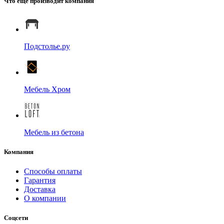
Что ещё производит компания
Подстолье.ру
Мебель Хром
Мебель из бетона
Компания
Способы оплаты
Гарантия
Доставка
О компании
Соцсети