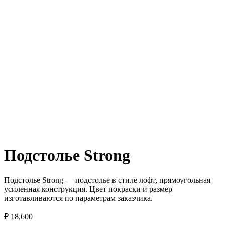
Подстолье Strong
Подстолье Strong — подстолье в стиле лофт, прямоугольная
усиленная конструкция. Цвет покраски и размер
изготавливаются по параметрам заказчика.
₽
18,600