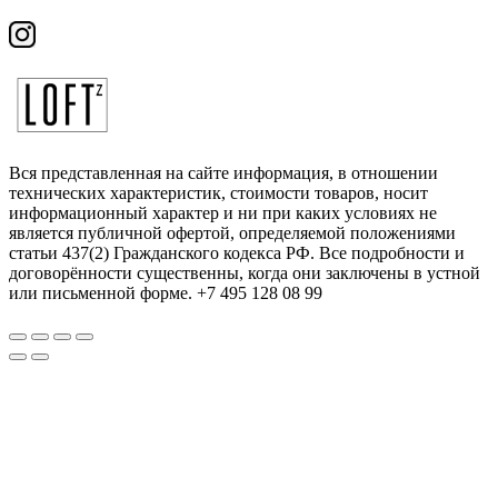
Вся представленная на сайте информация, в отношении
технических характеристик, стоимости товаров, носит
информационный характер и ни при каких условиях не
является публичной офертой, определяемой положениями
статьи 437(2) Гражданского кодекса РФ. Все подробности и
договорённости существенны, когда они заключены в устной
или письменной форме. +7 495 128 08 99