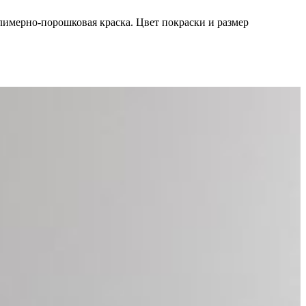
лимерно-порошковая краска. Цвет покраски и размер