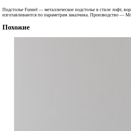
Подстолье Funnel — металлическое подстолье в стиле лофт, во
изготавливаются по параметрам заказчика. Производство — Мо
Похожие