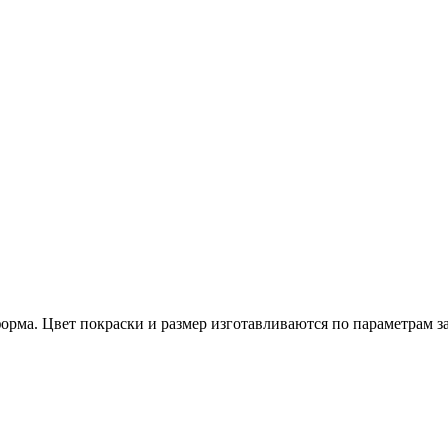
форма. Цвет покраски и размер изготавливаются по параметрам з