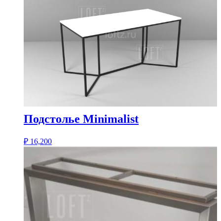
Подстолье Minimalist
₽
16,200