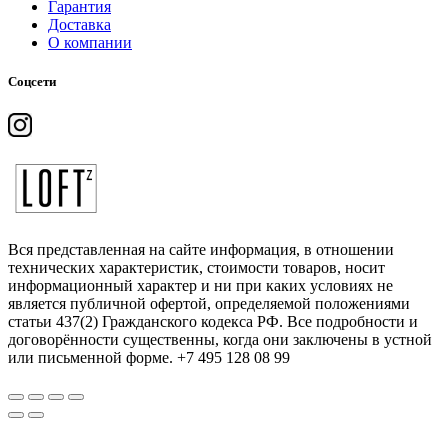
Гарантия
Доставка
О компании
Соцсети
Вся представленная на сайте информация, в отношении
технических характеристик, стоимости товаров, носит
информационный характер и ни при каких условиях не
является публичной офертой, определяемой положениями
статьи 437(2) Гражданского кодекса РФ. Все подробности и
договорённости существенны, когда они заключены в устной
или письменной форме. +7 495 128 08 99