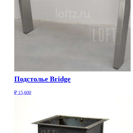
Подстолье Bridge
₽
15,600