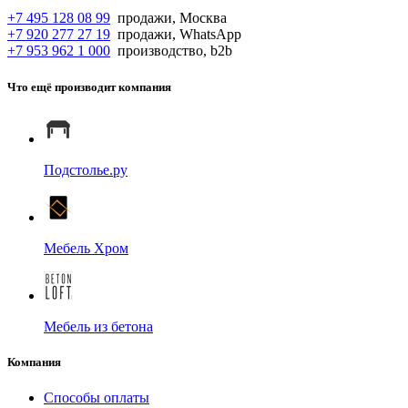
+7 495 128 08 99
продажи, Москва
+7 920 277 27 19
продажи, WhatsApp
+7 953 962 1 000
производство, b2b
Что ещё производит компания
Подстолье.ру
Мебель Хром
Мебель из бетона
Компания
Способы оплаты