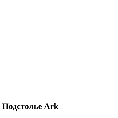
Подстолье Ark