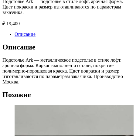
Подстолье Ark — подстолье в стиле лофт, арочная форма.
Цвет покраски и размер изготавливаются по параметрам
заказчика.
₽
19,400
Описание
Описание
Подстолье Ark — металлическое подстолье в стиле лофт,
арочная форма. Каркас выполнен из стали, покрытие —
полимерно-порошковая краска. Цвет покраски и размер
изготавливаются по параметрам заказчика. Производство —
Москва.
Похожие