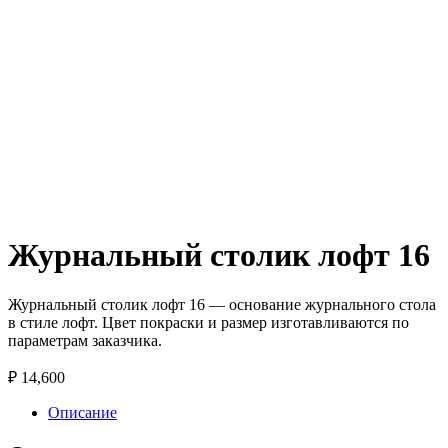
Журнальный столик лофт 16
Журнальный столик лофт 16 — основание журнального стола
в стиле лофт. Цвет покраски и размер изготавливаются по
параметрам заказчика.
₽
14,600
Описание