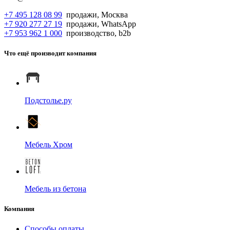
+7 495 128 08 99
продажи, Москва
+7 920 277 27 19
продажи, WhatsApp
+7 953 962 1 000
производство, b2b
Что ещё производит компания
Подстолье.ру
Мебель Хром
Мебель из бетона
Компания
Способы оплаты