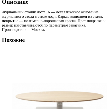
Описание
Журнальный столик лофт 16 — металлическое основание
журнального стола в стиле лофт. Каркас выполнен из стали,
покрытие — полимерно-порошковая краска. Цвет покраски и
размер изготавливаются по параметрам заказчика.
Производство — Москва.
Похожие