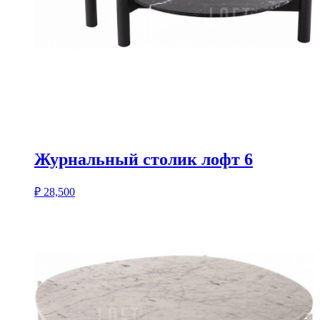
Журнальный столик лофт 6
₽
28,500