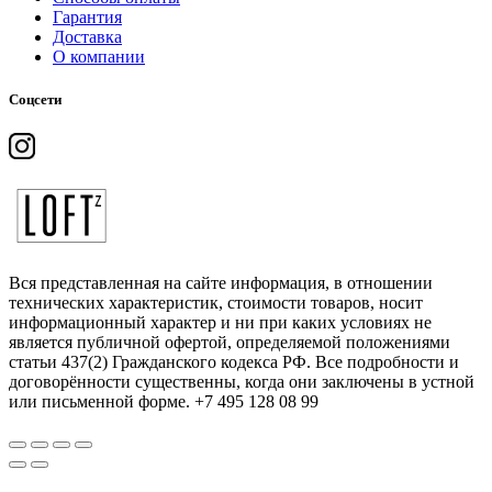
Гарантия
Доставка
О компании
Соцсети
Вся представленная на сайте информация, в отношении
технических характеристик, стоимости товаров, носит
информационный характер и ни при каких условиях не
является публичной офертой, определяемой положениями
статьи 437(2) Гражданского кодекса РФ. Все подробности и
договорённости существенны, когда они заключены в устной
или письменной форме. +7 495 128 08 99