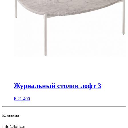
Журнальный столик лофт 3
₽
21,400
Контакты
info@loftz.ru