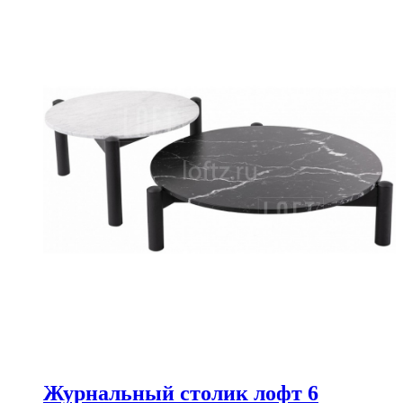
Журнальный столик лофт 6