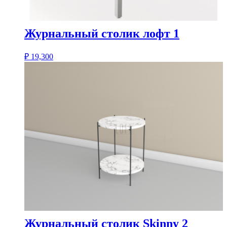
Журнальный столик лофт 1
₽
19,300
Журнальный столик Skinny 2