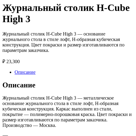
Журнальный столик H-Cube
High 3
Журнальный столик H-Cube High 3 — основание
журнального стола в стиле лофт, H-образная кубическая
конструкция. Цвет покраски и размер изготавливаются по
параметрам заказчика.
₽
23,300
Описание
Описание
Журнальный столик H-Cube High 3 — металлическое
основание журнального стола в стиле лофт, H-образная
кубическая конструкция. Каркас выполнен из стали,
покрытие — полимерно-порошковая краска. Цвет покраски и
размер изготавливаются по параметрам заказчика.
Производство — Москва.