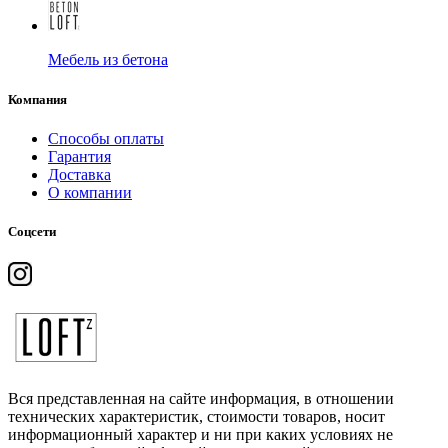
Мебель из бетона
Компания
Способы оплаты
Гарантия
Доставка
О компании
Соцсети
Вся представленная на сайте информация, в отношении
технических характеристик, стоимости товаров, носит
информационный характер и ни при каких условиях не