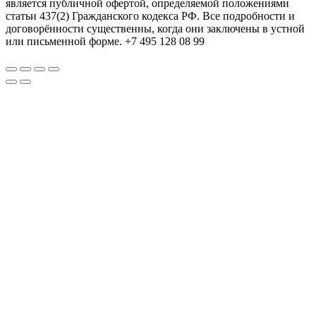
является публичной офертой, определяемой положениями
статьи 437(2) Гражданского кодекса РФ. Все подробности и
договорённости существенны, когда они заключены в устной
или письменной форме. +7 495 128 08 99