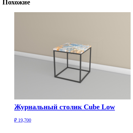
Похожие
Журнальный столик Cube Low
₽
19,700