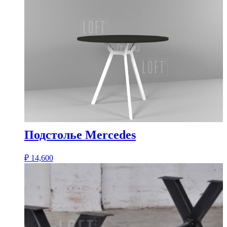
Подстолье Mercedes
₽
14,600