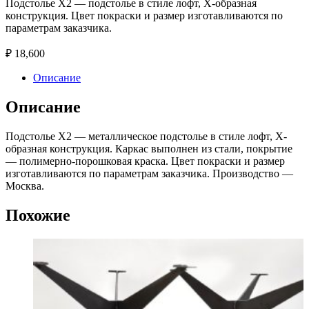
Подстолье X2 — подстолье в стиле лофт, X-образная
конструкция. Цвет покраски и размер изготавливаются по
параметрам заказчика.
₽
18,600
Описание
Описание
Подстолье X2 — металлическое подстолье в стиле лофт, X-
образная конструкция. Каркас выполнен из стали, покрытие
— полимерно-порошковая краска. Цвет покраски и размер
изготавливаются по параметрам заказчика. Производство —
Москва.
Похожие