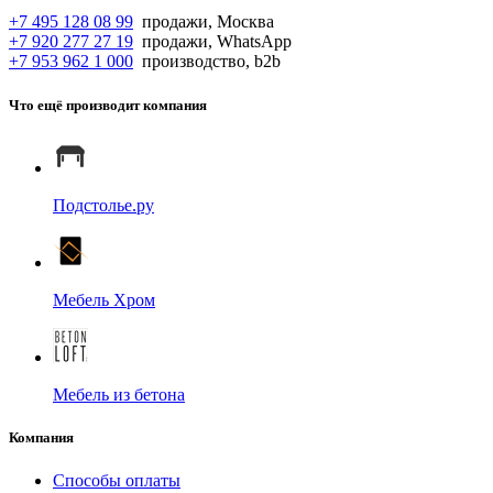
+7 495 128 08 99
продажи, Москва
+7 920 277 27 19
продажи, WhatsApp
+7 953 962 1 000
производство, b2b
Что ещё производит компания
Подстолье.ру
Мебель Хром
Мебель из бетона
Компания
Способы оплаты