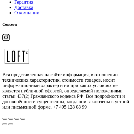
Гарантия
Доставка
О компании
Соцсети
Вся представленная на сайте информация, в отношении
технических характеристик, стоимости товаров, носит
информационный характер и ни при каких условиях не
является публичной офертой, определяемой положениями
статьи 437(2) Гражданского кодекса РФ. Все подробности и
договорённости существенны, когда они заключены в устной
или письменной форме. +7 495 128 08 99