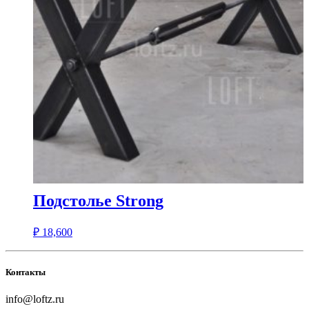
Подстолье Strong
₽
18,600
Контакты
info@loftz.ru