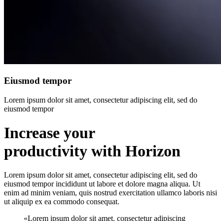
Eiusmod tempor
Lorem ipsum dolor sit amet, consectetur adipiscing elit, sed do
eiusmod tempor
Increase your
productivity with Horizon
Lorem ipsum dolor sit amet, consectetur adipiscing elit, sed do
eiusmod tempor incididunt ut labore et dolore magna aliqua. Ut
enim ad minim veniam, quis nostrud exercitation ullamco laboris nisi
ut aliquip ex ea commodo consequat.
«Lorem ipsum dolor sit amet, consectetur adipiscing