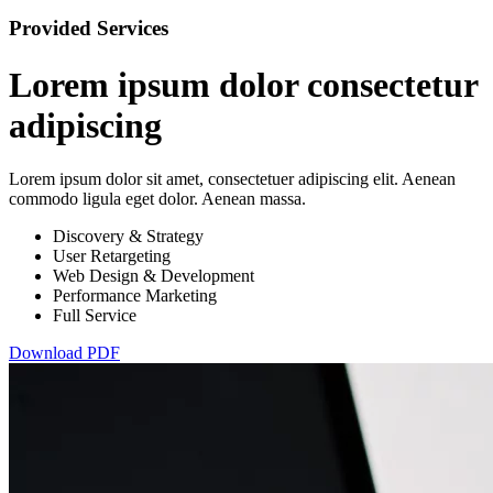
Provided Services
Lorem ipsum dolor consectetur
adipiscing
Lorem ipsum dolor sit amet, consectetuer adipiscing elit. Aenean
commodo ligula eget dolor. Aenean massa.
Discovery & Strategy
User Retargeting
Web Design & Development
Performance Marketing
Full Service
Download PDF