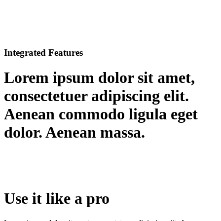
Integrated Features
Lorem ipsum dolor sit amet,
consectetuer adipiscing elit.
Aenean commodo ligula eget
dolor. Aenean massa.
Use it like a pro