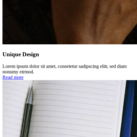
Unique Design
Lorem ipsum dolor sit amet, consetetur sadipscing elitr, sed diam
nonumy eirmod.
Read more