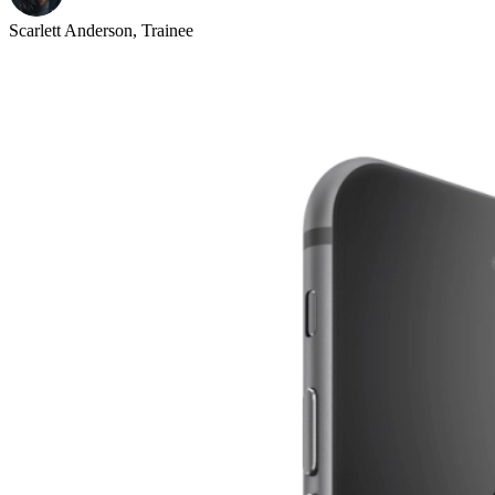
Scarlett Anderson, Trainee