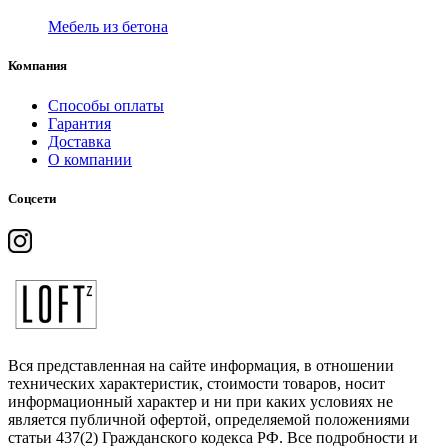
Мебель из бетона
Компания
Способы оплаты
Гарантия
Доставка
О компании
Соцсети
Вся представленная на сайте информация, в отношении
технических характеристик, стоимости товаров, носит
информационный характер и ни при каких условиях не
является публичной офертой, определяемой положениями
статьи 437(2) Гражданского кодекса РФ. Все подробности и