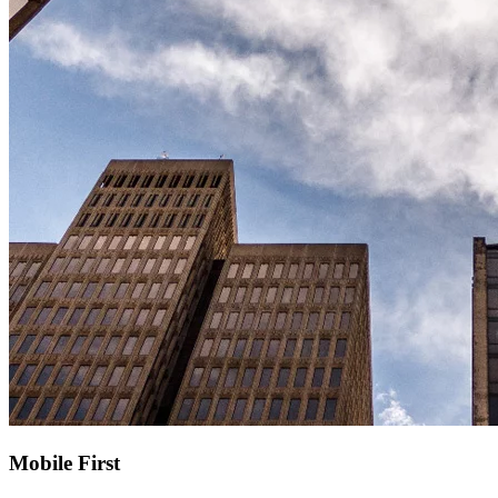
Mobile First