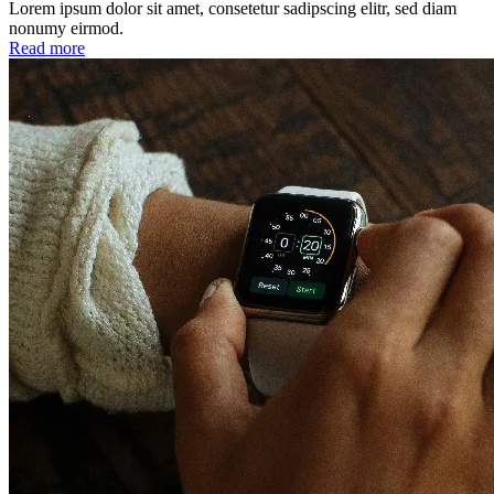
Lorem ipsum dolor sit amet, consetetur sadipscing elitr, sed diam
nonumy eirmod.
Read more