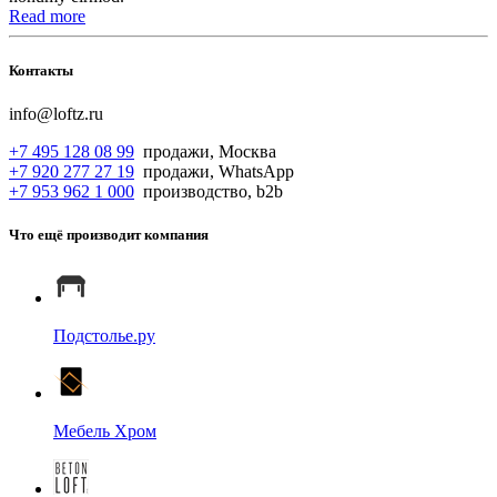
Read more
Контакты
info@loftz.ru
+7 495 128 08 99
продажи, Москва
+7 920 277 27 19
продажи, WhatsApp
+7 953 962 1 000
производство, b2b
Что ещё производит компания
Подстолье.ру
Мебель Хром