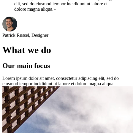
elit, sed do eiusmod tempor incididunt ut labore et
dolore magna aliqua.»
Patrick Russel, Designer
What we do
Our main focus
Lorem ipsum dolor sit amet, consectetur adipiscing elit, sed do
eiusmod tempor incididunt ut labore et dolore magna aliqua.