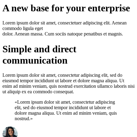
A new base for your enterprise
Lorem ipsum dolor sit amet, consectetuer adipiscing elit. Aenean
commodo ligula eget
dolor. Aenean massa. Cum sociis natoque penatibus et magnis.
Simple and direct
communication
Lorem ipsum dolor sit amet, consectetur adipiscing elit, sed do
eiusmod tempor incididunt ut labore et dolore magna aliqua. Ut
enim ad minim veniam, quis nostrud exercitation ullamco laboris nisi
ut aliquip ex ea commodo consequat.
«Lorem ipsum dolor sit amet, consectetur adipiscing
elit, sed do eiusmod tempor incididunt ut labore et
dolore magna aliqua. Ut enim ad minim veniam, quis
nostrud.»