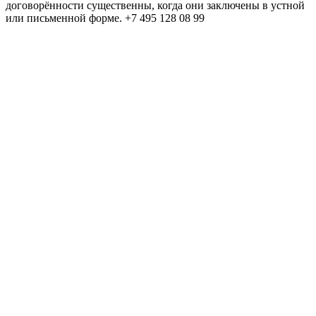
договорённости существенны, когда они заключены в устной
или письменной форме. +7 495 128 08 99