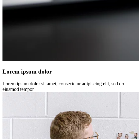
Lorem ipsum dolor
Lorem ipsum dolor sit amet, consectetur adipiscing elit, sed do
eiusmod tempor