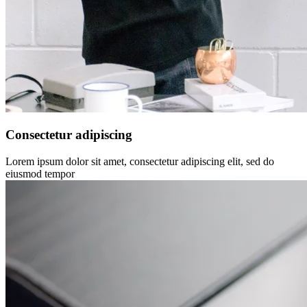
Consectetur adipiscing
Lorem ipsum dolor sit amet, consectetur adipiscing elit, sed do
eiusmod tempor