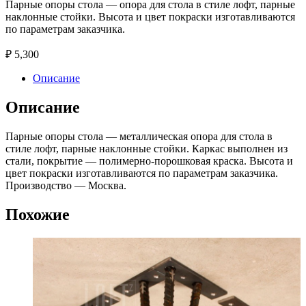
Парные опоры стола — опора для стола в стиле лофт, парные
наклонные стойки. Высота и цвет покраски изготавливаются
по параметрам заказчика.
₽
5,300
Описание
Описание
Парные опоры стола — металлическая опора для стола в
стиле лофт, парные наклонные стойки. Каркас выполнен из
стали, покрытие — полимерно-порошковая краска. Высота и
цвет покраски изготавливаются по параметрам заказчика.
Производство — Москва.
Похожие