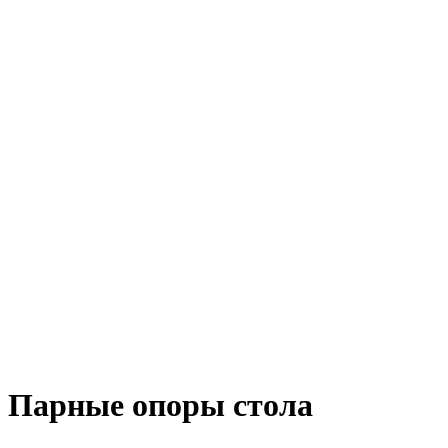
Парные опоры стола