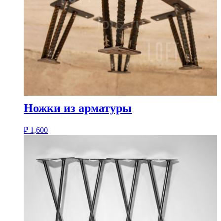
Ножки из арматуры
₽
1,600