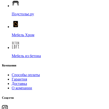
Подстолье.ру
Мебель Хром
Мебель из бетона
Компания
Способы оплаты
Гарантия
Доставка
О компании
Соцсети