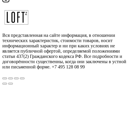
Вся представленная на сайте информация, в отношении
технических характеристик, стоимости товаров, носит
информационный характер и ни при каких условиях не
является публичной офертой, определяемой положениями
статьи 437(2) Гражданского кодекса РФ. Все подробности и
договорённости существенны, когда они заключены в устной
или письменной форме. +7 495 128 08 99