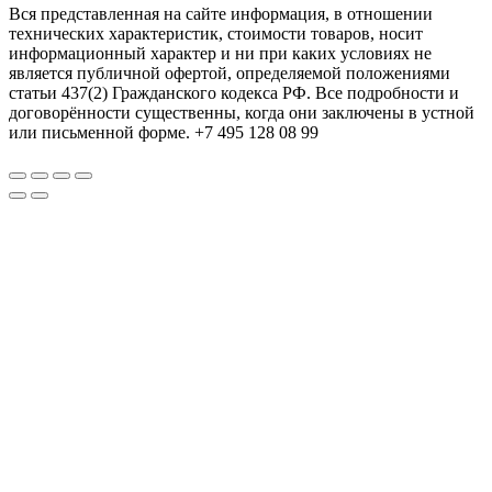
Вся представленная на сайте информация, в отношении
технических характеристик, стоимости товаров, носит
информационный характер и ни при каких условиях не
является публичной офертой, определяемой положениями
статьи 437(2) Гражданского кодекса РФ. Все подробности и
договорённости существенны, когда они заключены в устной
или письменной форме. +7 495 128 08 99