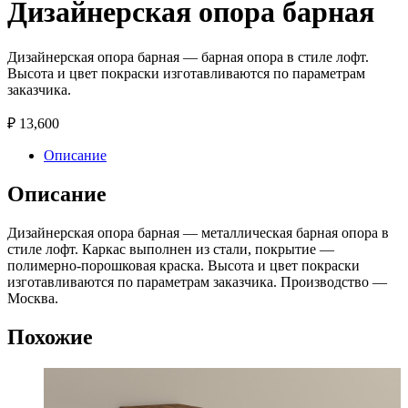
Дизайнерская опора барная
Дизайнерская опора барная — барная опора в стиле лофт.
Высота и цвет покраски изготавливаются по параметрам
заказчика.
₽
13,600
Описание
Описание
Дизайнерская опора барная — металлическая барная опора в
стиле лофт. Каркас выполнен из стали, покрытие —
полимерно-порошковая краска. Высота и цвет покраски
изготавливаются по параметрам заказчика. Производство —
Москва.
Похожие