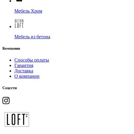
Мебель Хром
Мебель из бетона
Компания
Способы оплаты
Гарантия
Доставка
О компании
Соцсети